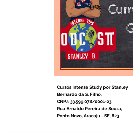
Cursos Intense Study por Stanley
Bernardo da S. Filho,
CNPJ: 33.599.078/0001-23.
Rua Arnaldo Pereira de Souza,
Ponto Novo, Aracaju - SE, 623