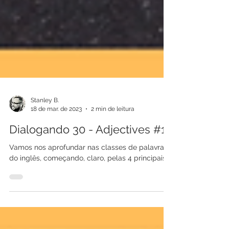
Stanley B.
18 de mar. de 2023
2 min de leitura
Dialogando 30 - Adjectives #1
Vamos nos aprofundar nas classes de palavras
do inglês, começando, claro, pelas 4 principais.