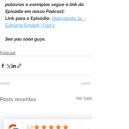
palavras e exemplos segue o link do 
Episódio em nosso Podcast:
Link para o Episódio:
Dialogando 22 - 
Extreme English | Part 1
See you soon guys.
Podcast
Ver tudo
Posts recentes