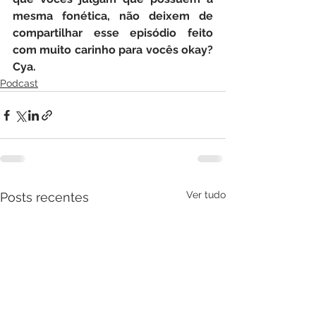
mesma fonética, não deixem de 
compartilhar esse episódio feito 
com muito carinho para vocês okay? 
Cya.
Podcast
Ver tudo
Posts recentes