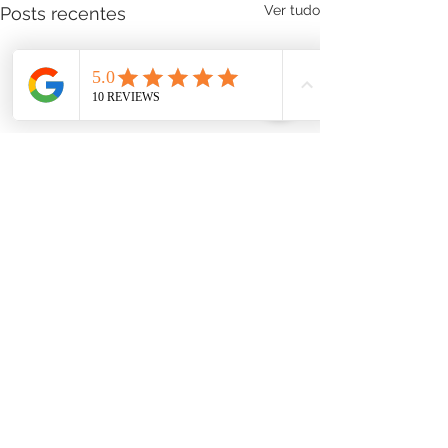
Ver tudo
Posts recentes
Comentários