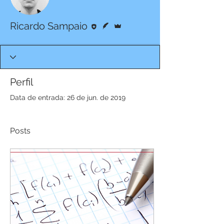
Editor
Escritor
Administrador
Ricardo Sampaio
Perfil
Data de entrada: 26 de jun. de 2019
Posts